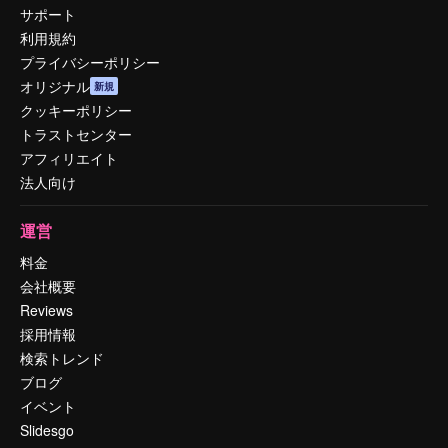
サポート
利用規約
プライバシーポリシー
オリジナル
新規
クッキーポリシー
トラストセンター
アフィリエイト
法人向け
運営
料金
会社概要
Reviews
採用情報
検索トレンド
ブログ
イベント
Slidesgo