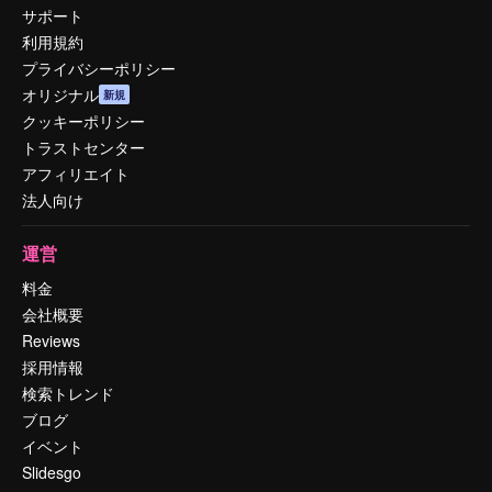
サポート
利用規約
プライバシーポリシー
オリジナル
新規
クッキーポリシー
トラストセンター
アフィリエイト
法人向け
運営
料金
会社概要
Reviews
採用情報
検索トレンド
ブログ
イベント
Slidesgo