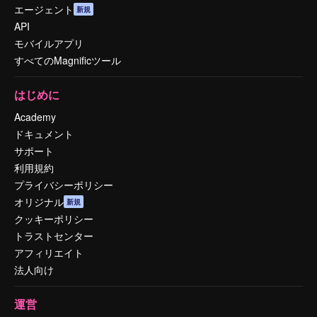
エージェント
新規
API
モバイルアプリ
すべてのMagnificツール
はじめに
Academy
ドキュメント
サポート
利用規約
プライバシーポリシー
オリジナル
新規
クッキーポリシー
トラストセンター
アフィリエイト
法人向け
運営