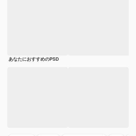
あなたにおすすめのPSD