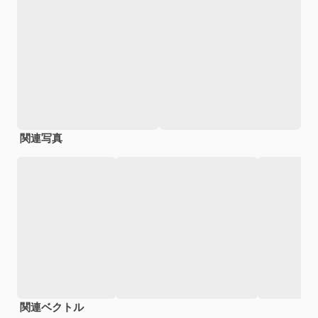
関連写真
関連ベクトル