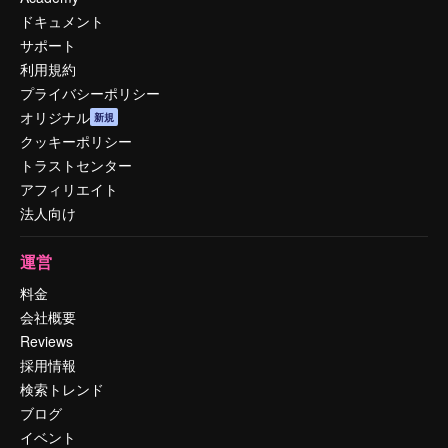
ドキュメント
サポート
利用規約
プライバシーポリシー
オリジナル
新規
クッキーポリシー
トラストセンター
アフィリエイト
法人向け
運営
料金
会社概要
Reviews
採用情報
検索トレンド
ブログ
イベント