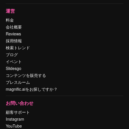
運営
料金
会社概要
Reviews
採用情報
検索トレンド
ブログ
イベント
Slidesgo
コンテンツを販売する
プレスルーム
magnific.aiをお探しですか？
お問い合わせ
顧客サポート
Instagram
YouTube