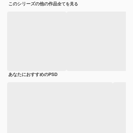
このシリーズの他の作品
全てを見る
あなたにおすすめのPSD