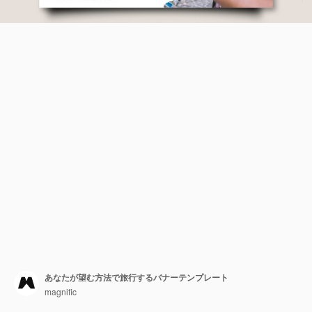
あなたが望む方法で旅行するバナーテンプレート
magnific