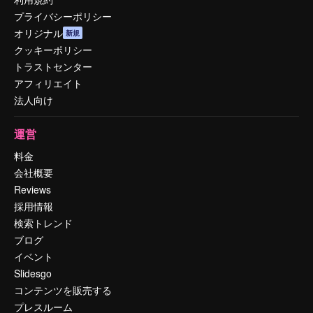
プライバシーポリシー
オリジナル
新規
クッキーポリシー
トラストセンター
アフィリエイト
法人向け
運営
料金
会社概要
Reviews
採用情報
検索トレンド
ブログ
イベント
Slidesgo
コンテンツを販売する
プレスルーム