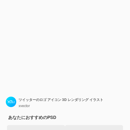
ツイッターのロゴ アイコン 3D レンダリング イラスト
xvector
あなたにおすすめのPSD