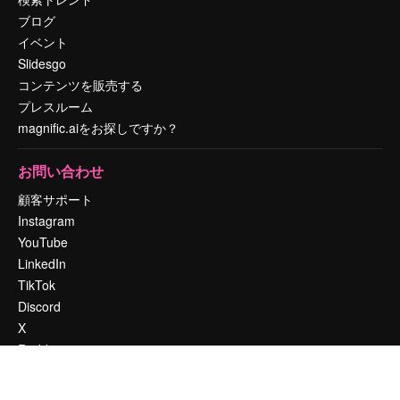
ブログ
イベント
Slidesgo
コンテンツを販売する
プレスルーム
magnific.aiをお探しですか？
お問い合わせ
顧客サポート
Instagram
YouTube
LinkedIn
TikTok
Discord
X
Reddit