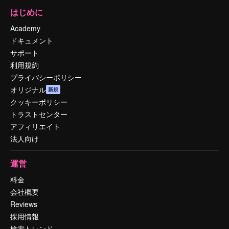
はじめに
Academy
ドキュメント
サポート
利用規約
プライバシーポリシー
オリジナル
新規
クッキーポリシー
トラストセンター
アフィリエイト
法人向け
運営
料金
会社概要
Reviews
採用情報
検索トレンド