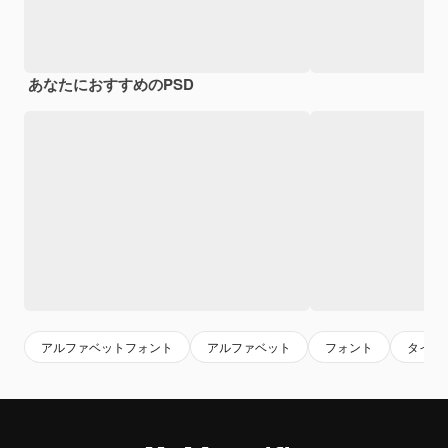
あなたにおすすめのPSD
アルファベットフォント
アルファベット
フォント
タイポ