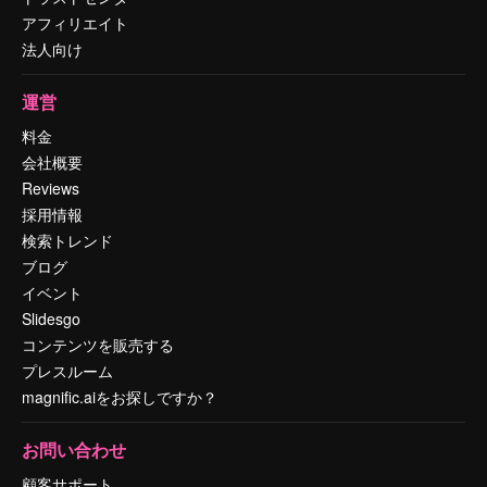
アフィリエイト
法人向け
運営
料金
会社概要
Reviews
採用情報
検索トレンド
ブログ
イベント
Slidesgo
コンテンツを販売する
プレスルーム
magnific.aiをお探しですか？
お問い合わせ
顧客サポート