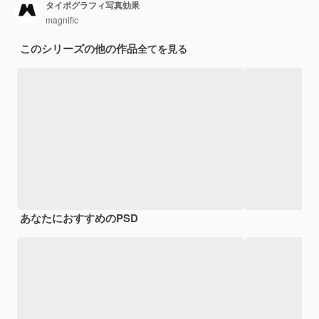
タイポグラフィ写真効果
magnific
このシリーズの他の作品
全てを見る
あなたにおすすめのPSD