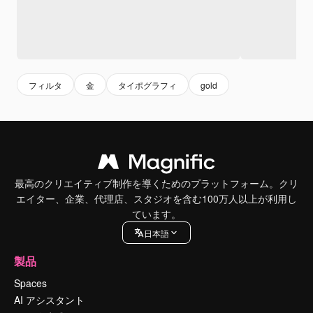
フィルタ
金
タイポグラフィ
gold
最高のクリエイティブ制作を導くためのプラットフォーム。クリ
エイター、企業、代理店、スタジオを含む100万人以上が利用し
ています。
日本語
製品
Spaces
AI アシスタント