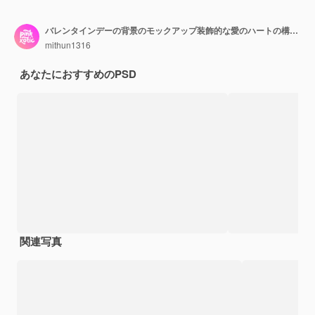
バレンタインデーの背景のモックアップ装飾的な愛のハートの構成トップビュー
mithun1316
あなたにおすすめのPSD
関連写真