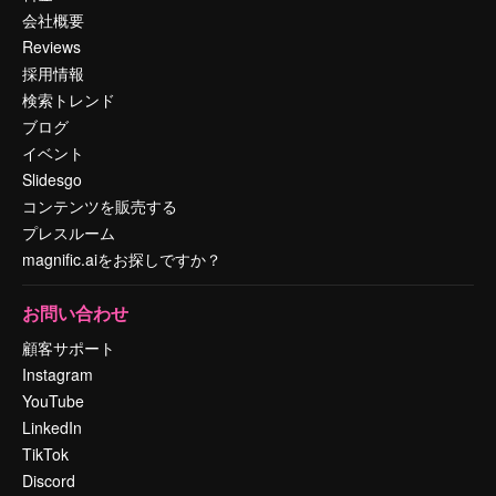
会社概要
Reviews
採用情報
検索トレンド
ブログ
イベント
Slidesgo
コンテンツを販売する
プレスルーム
magnific.aiをお探しですか？
お問い合わせ
顧客サポート
Instagram
YouTube
LinkedIn
TikTok
Discord