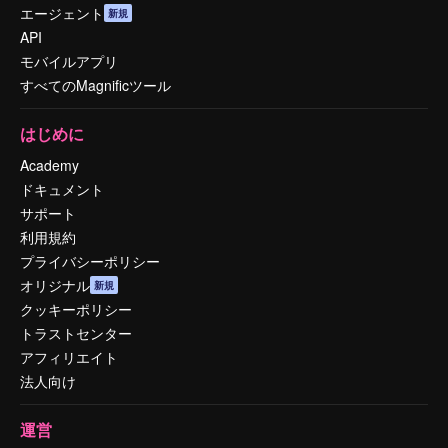
エージェント
新規
API
モバイルアプリ
すべてのMagnificツール
はじめに
Academy
ドキュメント
サポート
利用規約
プライバシーポリシー
オリジナル
新規
クッキーポリシー
トラストセンター
アフィリエイト
法人向け
運営