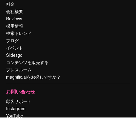
料金
会社概要
Reviews
採用情報
検索トレンド
ブログ
イベント
Slidesgo
コンテンツを販売する
プレスルーム
magnific.aiをお探しですか？
お問い合わせ
顧客サポート
Instagram
YouTube
LinkedIn
TikTok