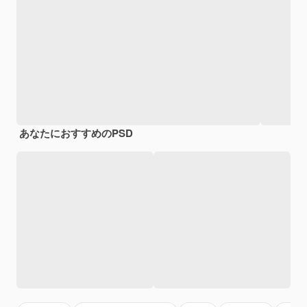
あなたにおすすめのPSD