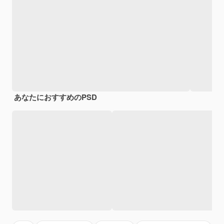
あなたにおすすめのPSD