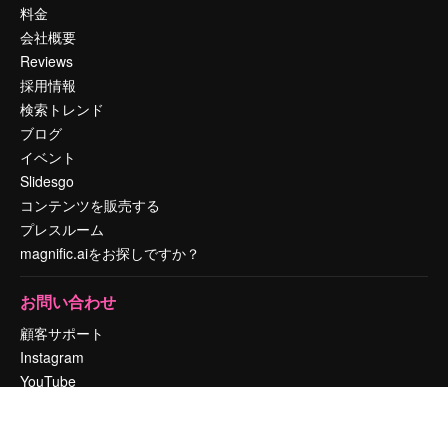
料金
会社概要
Reviews
採用情報
検索トレンド
ブログ
イベント
Slidesgo
コンテンツを販売する
プレスルーム
magnific.aiをお探しですか？
お問い合わせ
顧客サポート
Instagram
YouTube
LinkedIn
TikTok