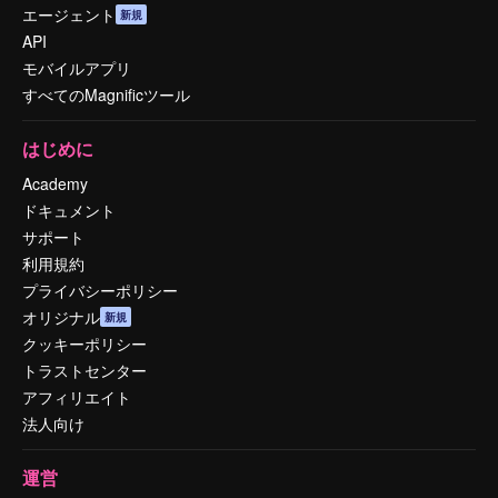
エージェント
新規
API
モバイルアプリ
すべてのMagnificツール
はじめに
Academy
ドキュメント
サポート
利用規約
プライバシーポリシー
オリジナル
新規
クッキーポリシー
トラストセンター
アフィリエイト
法人向け
運営