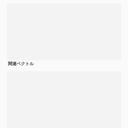
関連ベクトル