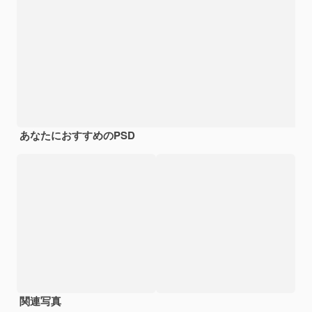
あなたにおすすめのPSD
関連写真