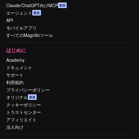
Claude/ChatGPT向けMCP
新規
エージェント
新規
API
モバイルアプリ
すべてのMagnificツール
はじめに
Academy
ドキュメント
サポート
利用規約
プライバシーポリシー
オリジナル
新規
クッキーポリシー
トラストセンター
アフィリエイト
法人向け