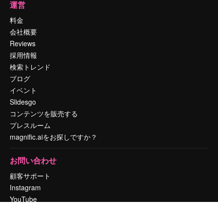
運営
料金
会社概要
Reviews
採用情報
検索トレンド
ブログ
イベント
Slidesgo
コンテンツを販売する
プレスルーム
magnific.aiをお探しですか？
お問い合わせ
顧客サポート
Instagram
YouTube
LinkedIn