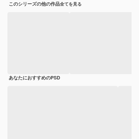
このシリーズの他の作品
全てを見る
あなたにおすすめのPSD