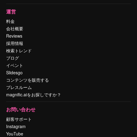
運営
料金
会社概要
Reviews
採用情報
検索トレンド
ブログ
イベント
Slidesgo
コンテンツを販売する
プレスルーム
magnific.aiをお探しですか？
お問い合わせ
顧客サポート
Instagram
YouTube