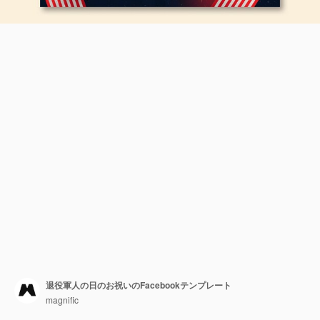
退役軍人の日のお祝いのFacebookテンプレート
magnific