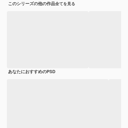
このシリーズの他の作品
全てを見る
あなたにおすすめのPSD