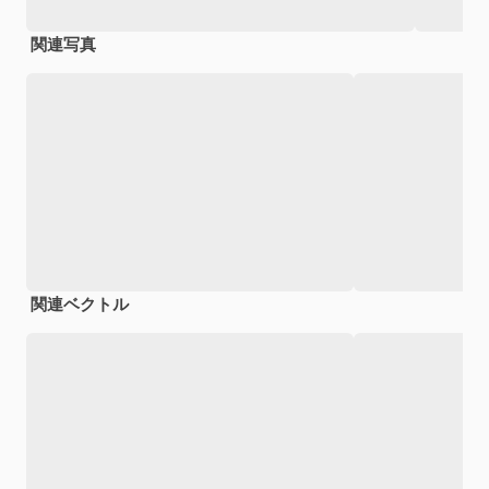
関連写真
関連ベクトル