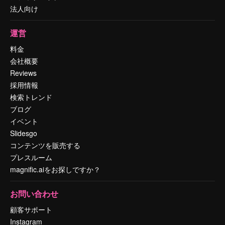
法人向け
運営
料金
会社概要
Reviews
採用情報
検索トレンド
ブログ
イベント
Slidesgo
コンテンツを販売する
プレスルーム
magnific.aiをお探しですか？
お問い合わせ
顧客サポート
Instagram