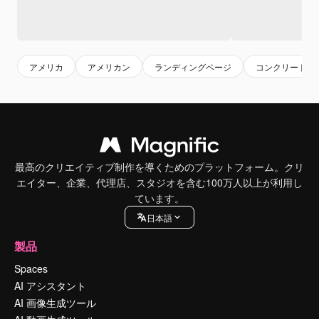
アメリカ
アメリカン
ランディングページ
コンクリート
最高のクリエイティブ制作を導くためのプラットフォーム。クリ
エイター、企業、代理店、スタジオを含む100万人以上が利用し
ています。
日本語
製品
Spaces
AI アシスタント
AI 画像生成ツール