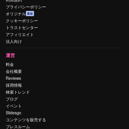
プライバシーポリシー
オリジナル
新規
クッキーポリシー
トラストセンター
アフィリエイト
法人向け
運営
料金
会社概要
Reviews
採用情報
検索トレンド
ブログ
イベント
Slidesgo
コンテンツを販売する
プレスルーム