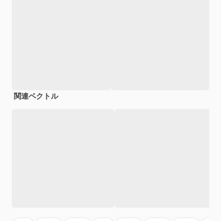
関連ベクトル