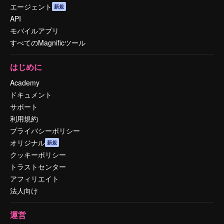
エージェント
新規
API
モバイルアプリ
すべてのMagnificツール
はじめに
Academy
ドキュメント
サポート
利用規約
プライバシーポリシー
オリジナル
新規
クッキーポリシー
トラストセンター
アフィリエイト
法人向け
運営