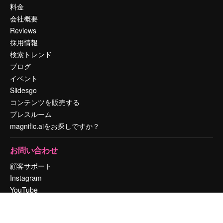
料金
会社概要
Reviews
採用情報
検索トレンド
ブログ
イベント
Slidesgo
コンテンツを販売する
プレスルーム
magnific.aiをお探しですか？
お問い合わせ
顧客サポート
Instagram
YouTube
LinkedIn
TikTok