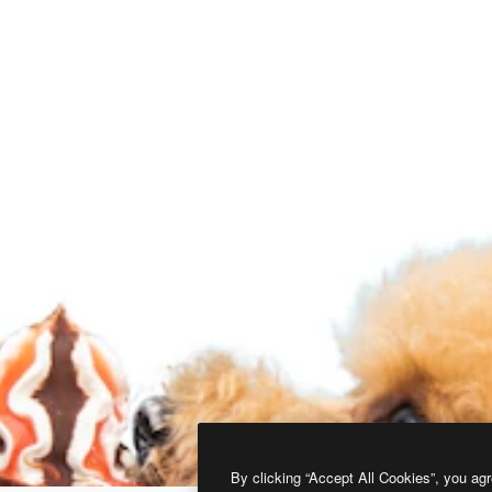
By clicking “Accept All Cookies”, you agr