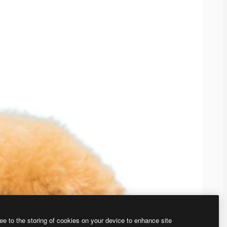
ee to the storing of cookies on your device to enhance site