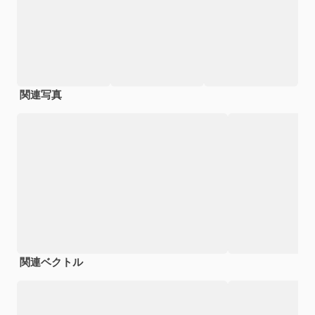
関連写真
関連ベクトル