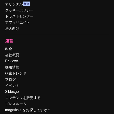
オリジナル
新規
クッキーポリシー
トラストセンター
アフィリエイト
法人向け
運営
料金
会社概要
Reviews
採用情報
検索トレンド
ブログ
イベント
Slidesgo
コンテンツを販売する
プレスルーム
magnific.aiをお探しですか？