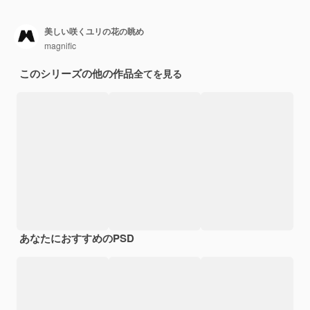
美しい咲くユリの花の眺め
magnific
このシリーズの他の作品
全てを見る
あなたにおすすめのPSD