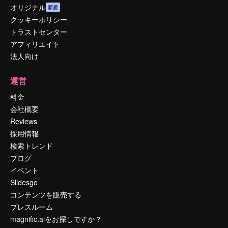
オリジナル
新規
クッキーポリシー
トラストセンター
アフィリエイト
法人向け
運営
料金
会社概要
Reviews
採用情報
検索トレンド
ブログ
イベント
Slidesgo
コンテンツを販売する
プレスルーム
magnific.aiをお探しですか？