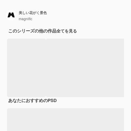
美しい花がく景色
magnific
このシリーズの他の作品
全てを見る
あなたにおすすめのPSD