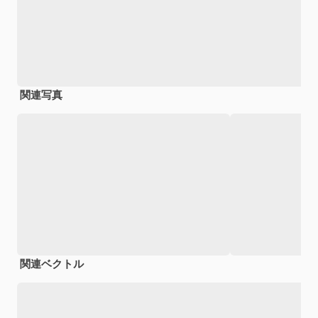
関連写真
関連ベクトル