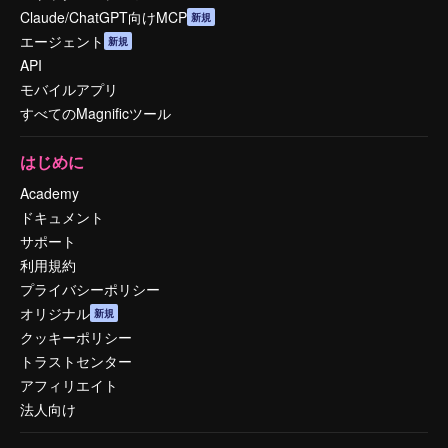
Claude/ChatGPT向けMCP
新規
エージェント
新規
API
モバイルアプリ
すべてのMagnificツール
はじめに
Academy
ドキュメント
サポート
利用規約
プライバシーポリシー
オリジナル
新規
クッキーポリシー
トラストセンター
アフィリエイト
法人向け