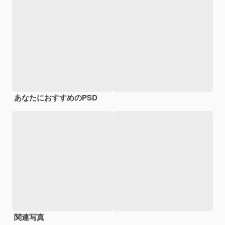
あなたにおすすめのPSD
関連写真