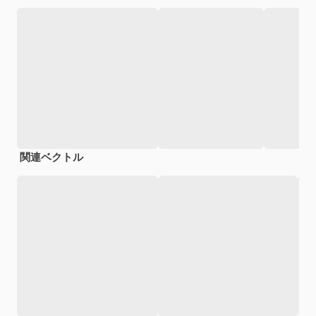
関連ベクトル