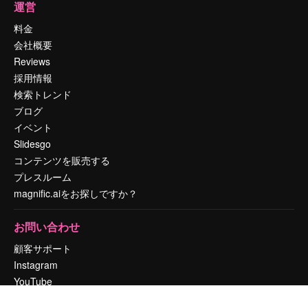
運営
料金
会社概要
Reviews
採用情報
検索トレンド
ブログ
イベント
Slidesgo
コンテンツを販売する
プレスルーム
magnific.aiをお探しですか？
お問い合わせ
顧客サポート
Instagram
YouTube
LinkedIn