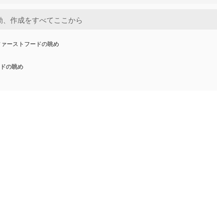
ファーストフードの眺め
ドの眺め