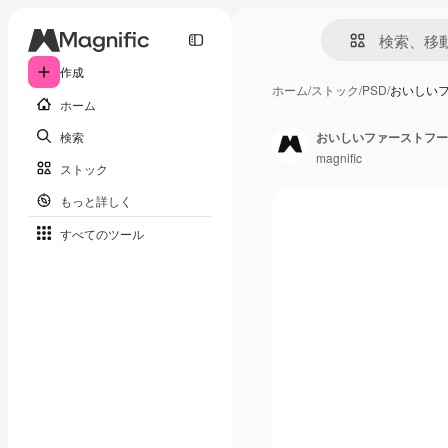
作成
ホーム
/
ストック
/
PSD
/
おいしい
ホーム
検索
おいしいファーストフー
magnific
ストック
もっと詳しく
すべてのツール