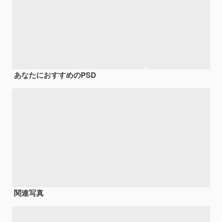
あなたにおすすめのPSD
関連写真