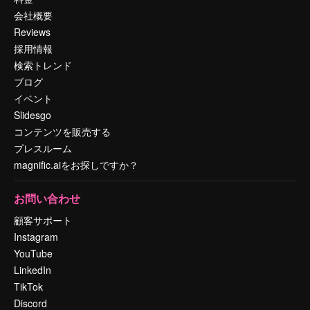
会社概要
Reviews
採用情報
検索トレンド
ブログ
イベント
Slidesgo
コンテンツを販売する
プレスルーム
magnific.aiをお探しですか？
お問い合わせ
顧客サポート
Instagram
YouTube
LinkedIn
TikTok
Discord