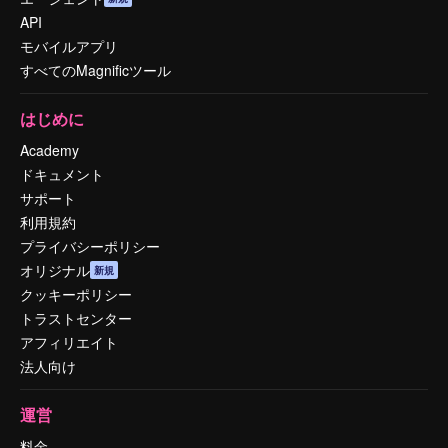
API
モバイルアプリ
すべてのMagnificツール
はじめに
Academy
ドキュメント
サポート
利用規約
プライバシーポリシー
オリジナル
新規
クッキーポリシー
トラストセンター
アフィリエイト
法人向け
運営
料金