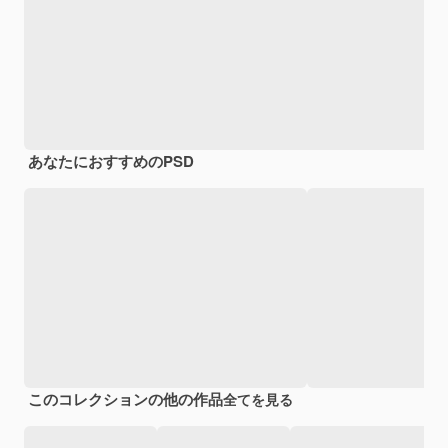
あなたにおすすめのPSD
このコレクションの他の作品
全てを見る