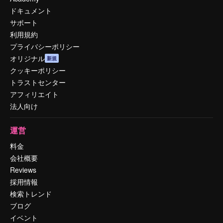
ドキュメント
サポート
利用規約
プライバシーポリシー
オリジナル
新規
クッキーポリシー
トラストセンター
アフィリエイト
法人向け
運営
料金
会社概要
Reviews
採用情報
検索トレンド
ブログ
イベント