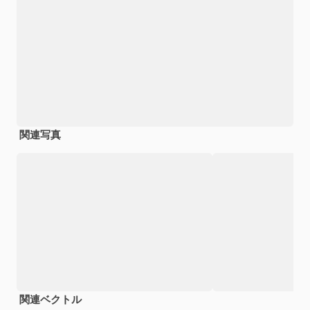
関連写真
関連ベクトル