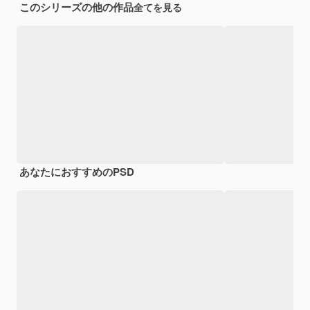
このシリーズの他の作品
全てを見る
あなたにおすすめのPSD