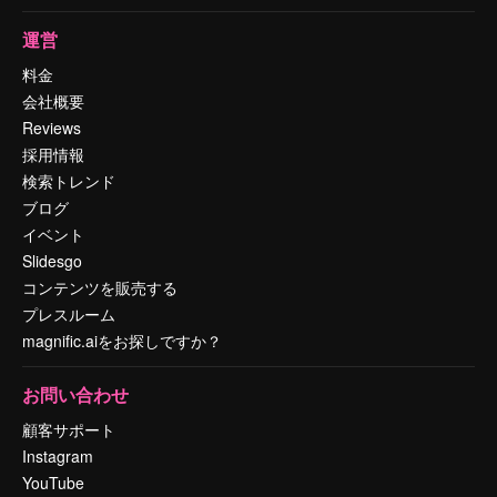
運営
料金
会社概要
Reviews
採用情報
検索トレンド
ブログ
イベント
Slidesgo
コンテンツを販売する
プレスルーム
magnific.aiをお探しですか？
お問い合わせ
顧客サポート
Instagram
YouTube