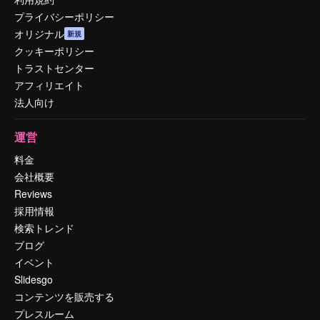
プライバシーポリシー
オリジナル
新規
クッキーポリシー
トラストセンター
アフィリエイト
法人向け
運営
料金
会社概要
Reviews
採用情報
検索トレンド
ブログ
イベント
Slidesgo
コンテンツを販売する
プレスルーム