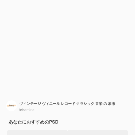
ヴィンテージ ヴィニール レコード クラシック 音楽 の 象徴
tohamina
あなたにおすすめのPSD