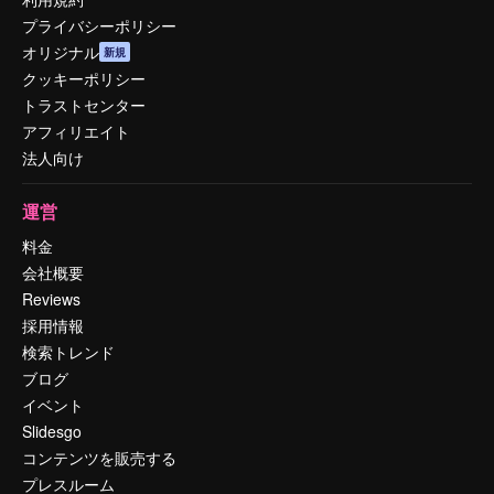
プライバシーポリシー
オリジナル
新規
クッキーポリシー
トラストセンター
アフィリエイト
法人向け
運営
料金
会社概要
Reviews
採用情報
検索トレンド
ブログ
イベント
Slidesgo
コンテンツを販売する
プレスルーム