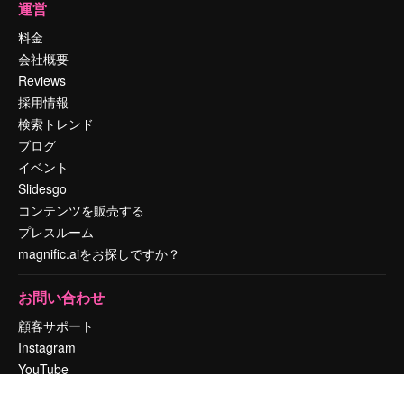
運営
料金
会社概要
Reviews
採用情報
検索トレンド
ブログ
イベント
Slidesgo
コンテンツを販売する
プレスルーム
magnific.aiをお探しですか？
お問い合わせ
顧客サポート
Instagram
YouTube
LinkedIn