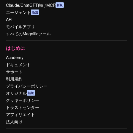
Claude/ChatGPT向けMCP
新規
エージェント
新規
API
モバイルアプリ
すべてのMagnificツール
はじめに
Academy
ドキュメント
サポート
利用規約
プライバシーポリシー
オリジナル
新規
クッキーポリシー
トラストセンター
アフィリエイト
法人向け