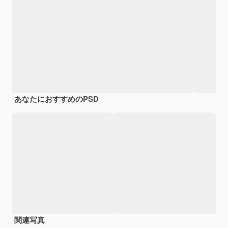
あなたにおすすめのPSD
関連写真