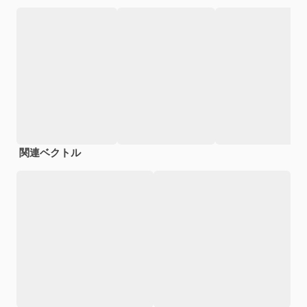
関連ベクトル