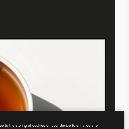
ee to the storing of cookies on your device to enhance site