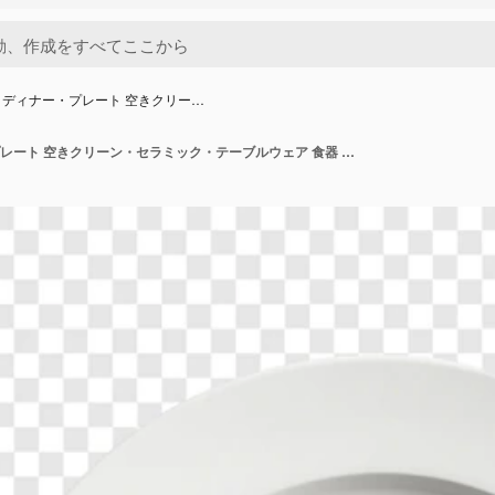
ディナー・プレート 空きクリー…
ホワイト・ディナー・プレート 空きクリーン・セラミック・テーブルウェア 食器 キッチンウェア