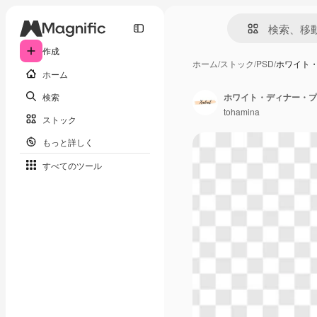
作成
ホーム
/
ストック
/
PSD
/
ホワイト・
ホーム
検索
tohamina
ストック
もっと詳しく
すべてのツール