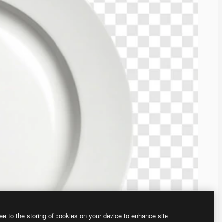
ee to the storing of cookies on your device to enhance site