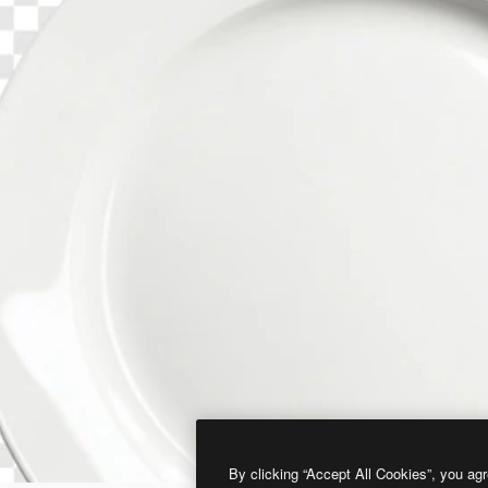
By clicking “Accept All Cookies”, you agr