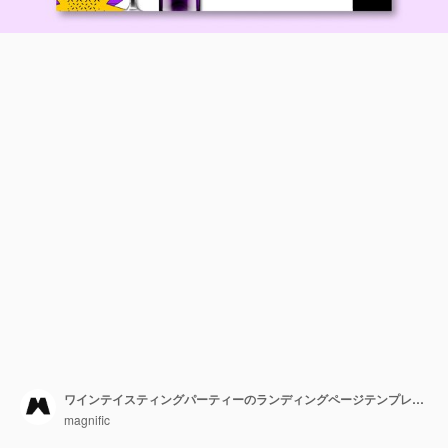
ワインテイスティングパーティーのランディングページテンプレート
magnific