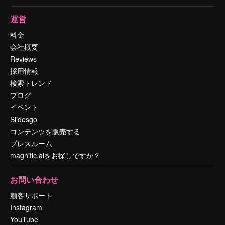
運営
料金
会社概要
Reviews
採用情報
検索トレンド
ブログ
イベント
Slidesgo
コンテンツを販売する
プレスルーム
magnific.aiをお探しですか？
お問い合わせ
顧客サポート
Instagram
YouTube