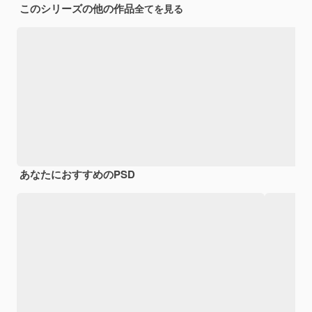
このシリーズの他の作品
全てを見る
あなたにおすすめのPSD