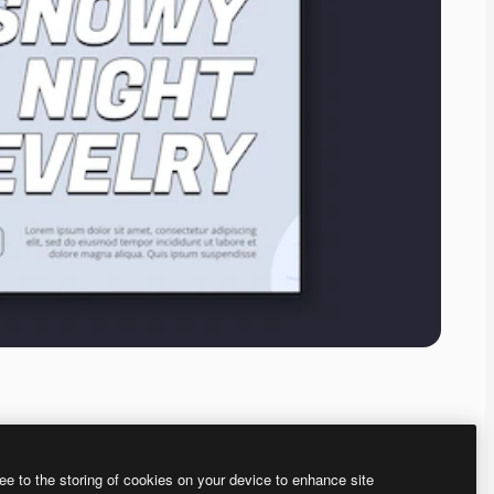
ee to the storing of cookies on your device to enhance site