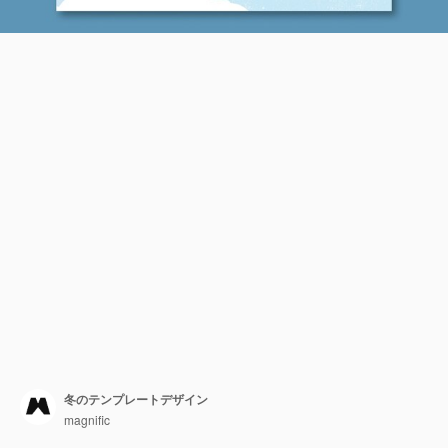
冬のテンプレートデザイン
magnific