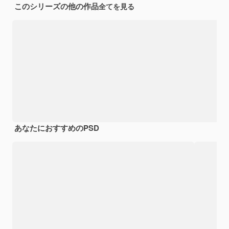
このシリーズの他の作品
全てを見る
あなたにおすすめのPSD