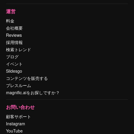
運営
料金
会社概要
Reviews
採用情報
検索トレンド
ブログ
イベント
Slidesgo
コンテンツを販売する
プレスルーム
magnific.aiをお探しですか？
お問い合わせ
顧客サポート
Instagram
YouTube