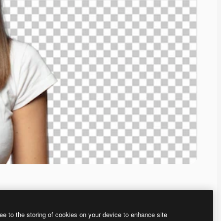
ee to the storing of cookies on your device to enhance site