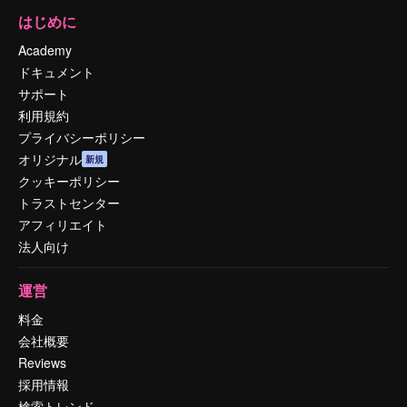
はじめに
Academy
ドキュメント
サポート
利用規約
プライバシーポリシー
オリジナル
新規
クッキーポリシー
トラストセンター
アフィリエイト
法人向け
運営
料金
会社概要
Reviews
採用情報
検索トレンド