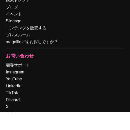
ブログ
イベント
Slidesgo
コンテンツを販売する
プレスルーム
magnific.aiをお探しですか？
お問い合わせ
顧客サポート
Instagram
YouTube
LinkedIn
TikTok
Discord
X
Reddit