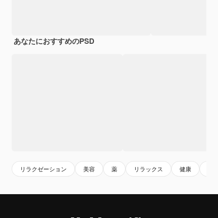
あなたにおすすめのPSD
リラクゼーション
美容
薬
リラックス
健康
禅