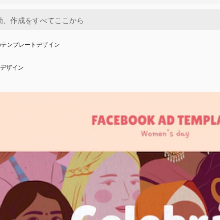
のテンプレートデザイン
デザイン