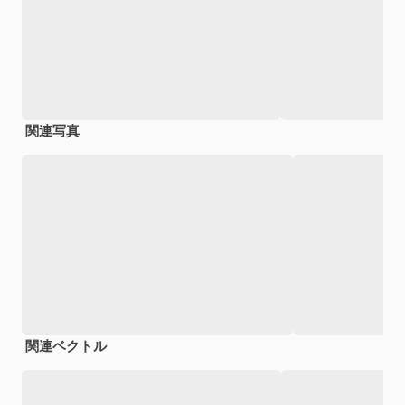
関連写真
関連ベクトル