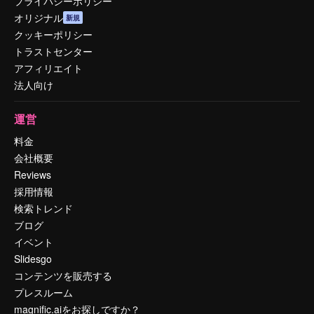
プライバシーポリシー
オリジナル
新規
クッキーポリシー
トラストセンター
アフィリエイト
法人向け
運営
料金
会社概要
Reviews
採用情報
検索トレンド
ブログ
イベント
Slidesgo
コンテンツを販売する
プレスルーム
magnific.aiをお探しですか？