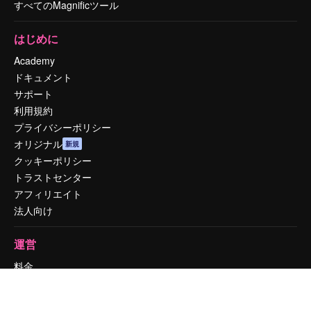
すべてのMagnificツール
はじめに
Academy
ドキュメント
サポート
利用規約
プライバシーポリシー
オリジナル
新規
クッキーポリシー
トラストセンター
アフィリエイト
法人向け
運営
料金
会社概要
Reviews