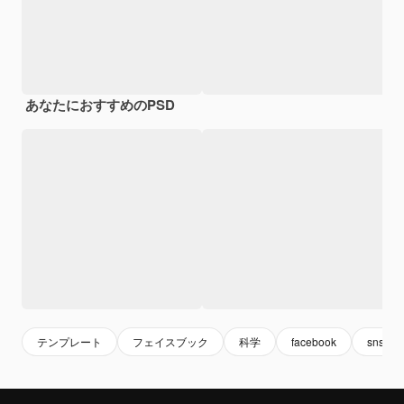
あなたにおすすめのPSD
テンプレート
フェイスブック
科学
facebook
sns