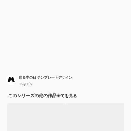
世界本の日 テンプレートデザイン
magnific
このシリーズの他の作品
全てを見る