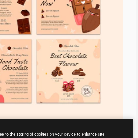
ee to the storing of cookies on your device to enhance site