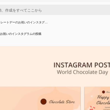
コレートデーのお祝いのインスタグ…
お祝いのインスタグラムの投稿