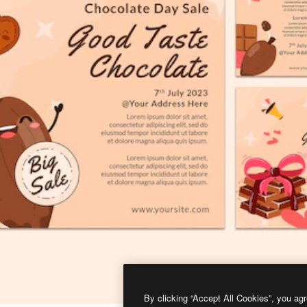
By clicking “Accept All Cookies”, you agr