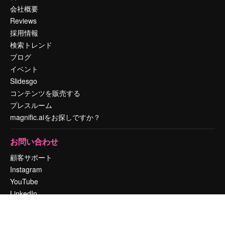
会社概要
Reviews
採用情報
検索トレンド
ブログ
イベント
Slidesgo
コンテンツを販売する
プレスルーム
magnific.aiをお探しですか？
お問い合わせ
顧客サポート
Instagram
YouTube
LinkedIn
TikTok
Discord