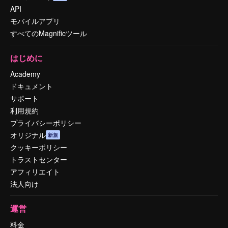
API
モバイルアプリ
すべてのMagnificツール
はじめに
Academy
ドキュメント
サポート
利用規約
プライバシーポリシー
オリジナル
新規
クッキーポリシー
トラストセンター
アフィリエイト
法人向け
運営
料金