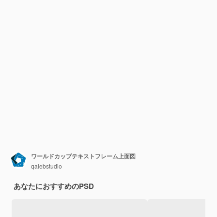
ワールドカップテキストフレーム上面図
qalebstudio
あなたにおすすめのPSD