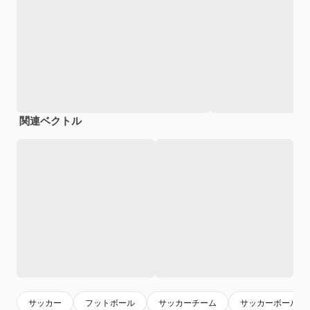
関連ベクトル
サッカー
フットボール
サッカーチーム
サッカーボール