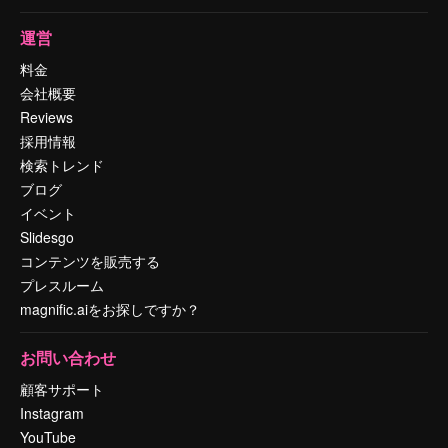
運営
料金
会社概要
Reviews
採用情報
検索トレンド
ブログ
イベント
Slidesgo
コンテンツを販売する
プレスルーム
magnific.aiをお探しですか？
お問い合わせ
顧客サポート
Instagram
YouTube