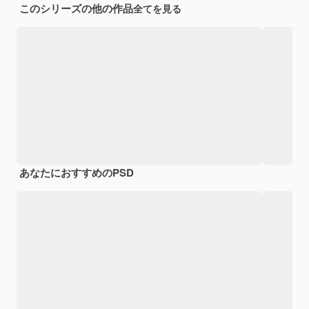
このシリーズの他の作品
全てを見る
あなたにおすすめのPSD