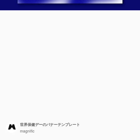
世界保健デーのバナーテンプレート
magnific