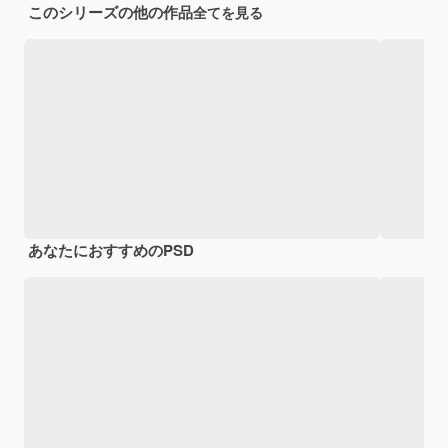
このシリーズの他の作品
全てを見る
あなたにおすすめのPSD