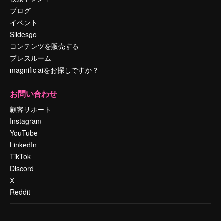
ブログ
イベント
Slidesgo
コンテンツを販売する
プレスルーム
magnific.aiをお探しですか？
お問い合わせ
顧客サポート
Instagram
YouTube
LinkedIn
TikTok
Discord
X
Reddit