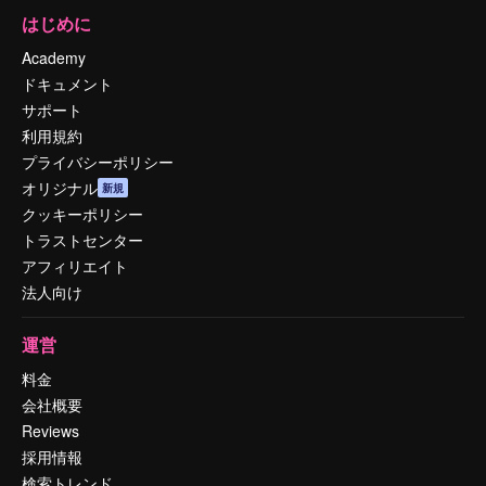
はじめに
Academy
ドキュメント
サポート
利用規約
プライバシーポリシー
オリジナル
新規
クッキーポリシー
トラストセンター
アフィリエイト
法人向け
運営
料金
会社概要
Reviews
採用情報
検索トレンド