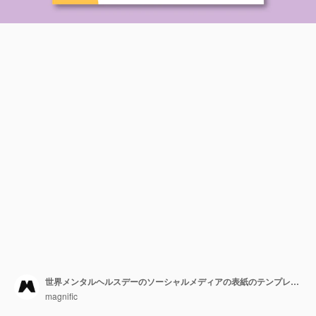
世界メンタルヘルスデーのソーシャルメディアの表紙のテンプレート
magnific