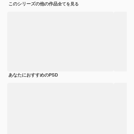
このシリーズの他の作品
全てを見る
あなたにおすすめのPSD