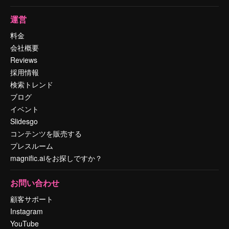
運営
料金
会社概要
Reviews
採用情報
検索トレンド
ブログ
イベント
Slidesgo
コンテンツを販売する
プレスルーム
magnific.aiをお探しですか？
お問い合わせ
顧客サポート
Instagram
YouTube