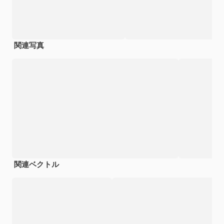
関連写真
関連ベクトル