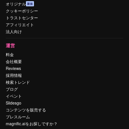
オリジナル
新規
クッキーポリシー
トラストセンター
アフィリエイト
法人向け
運営
料金
会社概要
Reviews
採用情報
検索トレンド
ブログ
イベント
Slidesgo
コンテンツを販売する
プレスルーム
magnific.aiをお探しですか？