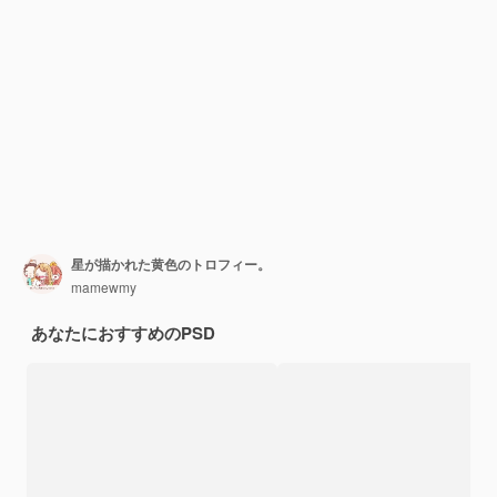
星が描かれた黄色のトロフィー。
mamewmy
あなたにおすすめのPSD