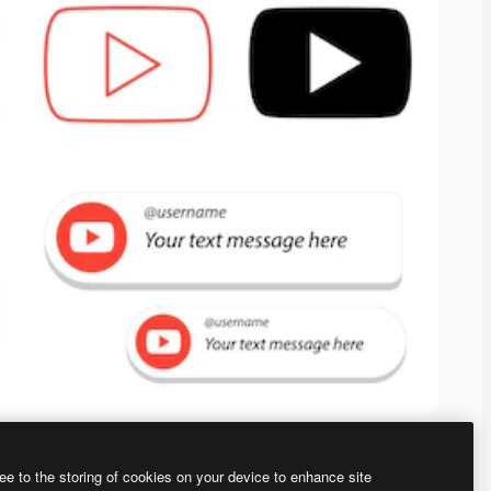
ee to the storing of cookies on your device to enhance site