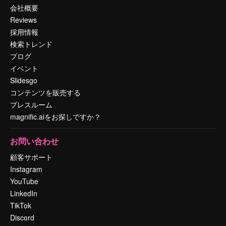
会社概要
Reviews
採用情報
検索トレンド
ブログ
イベント
Slidesgo
コンテンツを販売する
プレスルーム
magnific.aiをお探しですか？
お問い合わせ
顧客サポート
Instagram
YouTube
LinkedIn
TikTok
Discord