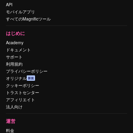
API
モバイルアプリ
すべてのMagnificツール
はじめに
Academy
ドキュメント
サポート
利用規約
プライバシーポリシー
オリジナル
新規
クッキーポリシー
トラストセンター
アフィリエイト
法人向け
運営
料金