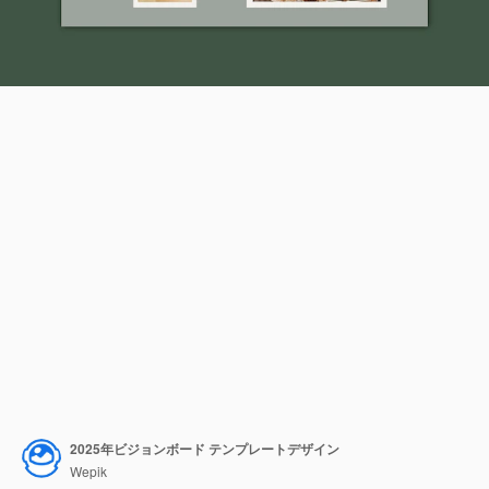
2025年ビジョンボード テンプレートデザイン
Wepik