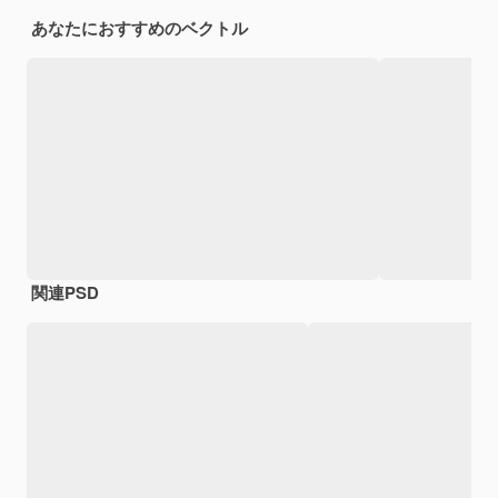
あなたにおすすめのベクトル
関連PSD