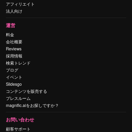
アフィリエイト
法人向け
運営
料金
会社概要
Reviews
採用情報
検索トレンド
ブログ
イベント
Slidesgo
コンテンツを販売する
プレスルーム
magnific.aiをお探しですか？
お問い合わせ
顧客サポート