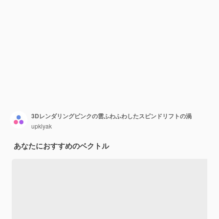
3Dレンダリングピンクの雲ふわふわしたスピンドリフトの渦
upklyak
あなたにおすすめのベクトル