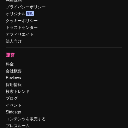
プライバシーポリシー
オリジナル
新規
クッキーポリシー
トラストセンター
アフィリエイト
法人向け
運営
料金
会社概要
Reviews
採用情報
検索トレンド
ブログ
イベント
Slidesgo
コンテンツを販売する
プレスルーム