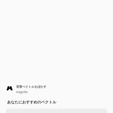
背景ベクトルをぼかす
magnific
あなたにおすすめのベクトル