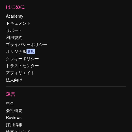
はじめに
Academy
ドキュメント
サポート
利用規約
プライバシーポリシー
オリジナル
新規
クッキーポリシー
トラストセンター
アフィリエイト
法人向け
運営
料金
会社概要
Reviews
採用情報
検索トレンド