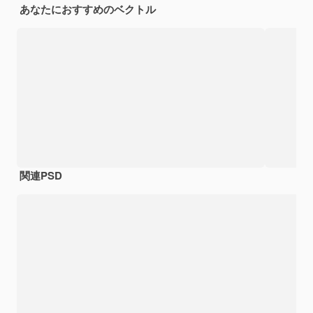
あなたにおすすめのベクトル
関連PSD