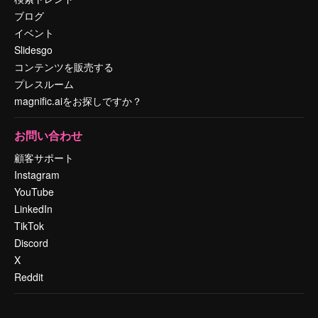
ブログ
イベント
Slidesgo
コンテンツを販売する
プレスルーム
magnific.aiをお探しですか？
お問い合わせ
顧客サポート
Instagram
YouTube
LinkedIn
TikTok
Discord
X
Reddit